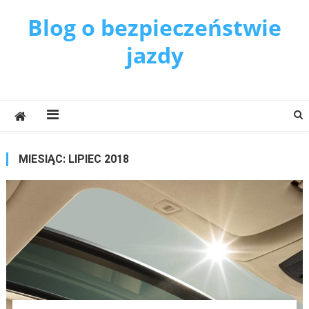
Blog o bezpieczeństwie
jazdy
MIESIĄC:
LIPIEC 2018