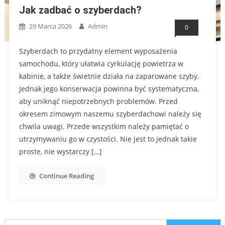
Jak zadbać o szyberdach?
29 Marca 2026
Admin
0
Szyberdach to przydatny element wyposażenia
samochodu, który ułatwia cyrkulację powietrza w
kabinie, a także świetnie działa na zaparowane szyby.
Jednak jego konserwacja powinna być systematyczna,
aby uniknąć niepotrzebnych problemów. Przed
okresem zimowym naszemu szyberdachowi należy się
chwila uwagi. Przede wszystkim należy pamiętać o
utrzymywaniu go w czystości. Nie jest to jednak takie
proste, nie wystarczy […]
Continue Reading