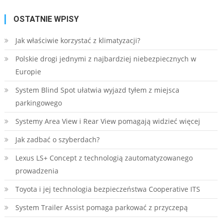
OSTATNIE WPISY
Jak właściwie korzystać z klimatyzacji?
Polskie drogi jednymi z najbardziej niebezpiecznych w
Europie
System Blind Spot ułatwia wyjazd tyłem z miejsca
parkingowego
Systemy Area View i Rear View pomagają widzieć więcej
Jak zadbać o szyberdach?
Lexus LS+ Concept z technologią zautomatyzowanego
prowadzenia
Toyota i jej technologia bezpieczeństwa Cooperative ITS
System Trailer Assist pomaga parkować z przyczepą