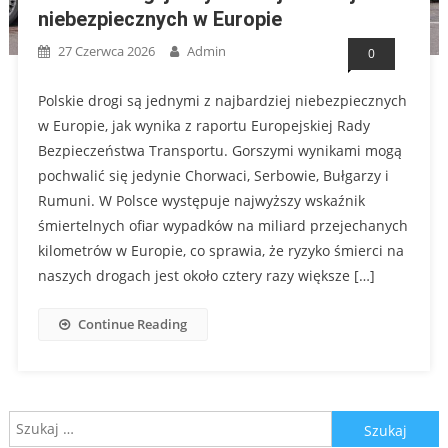
niebezpiecznych w Europie
27 Czerwca 2026
Admin
0
Polskie drogi są jednymi z najbardziej niebezpiecznych
w Europie, jak wynika z raportu Europejskiej Rady
Bezpieczeństwa Transportu. Gorszymi wynikami mogą
pochwalić się jedynie Chorwaci, Serbowie, Bułgarzy i
Rumuni. W Polsce występuje najwyższy wskaźnik
śmiertelnych ofiar wypadków na miliard przejechanych
kilometrów w Europie, co sprawia, że ryzyko śmierci na
naszych drogach jest około cztery razy większe […]
Continue Reading
Szukaj: