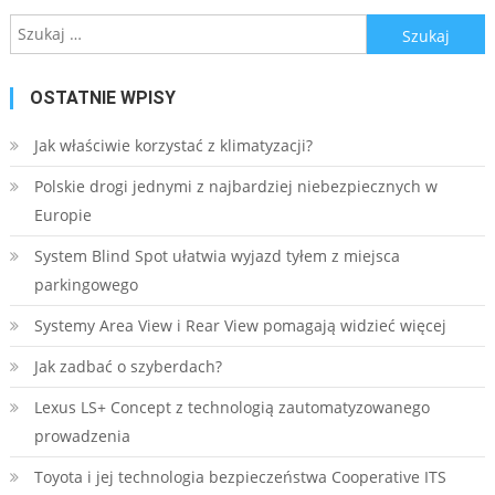
Szukaj:
OSTATNIE WPISY
Jak właściwie korzystać z klimatyzacji?
Polskie drogi jednymi z najbardziej niebezpiecznych w
Europie
System Blind Spot ułatwia wyjazd tyłem z miejsca
parkingowego
Systemy Area View i Rear View pomagają widzieć więcej
Jak zadbać o szyberdach?
Lexus LS+ Concept z technologią zautomatyzowanego
prowadzenia
Toyota i jej technologia bezpieczeństwa Cooperative ITS