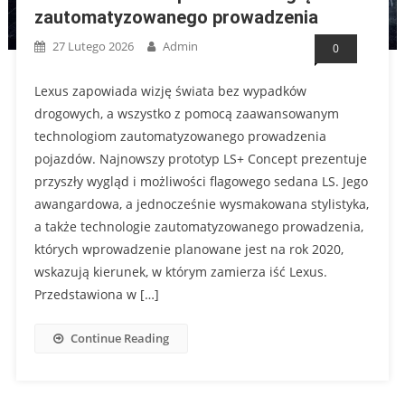
zautomatyzowanego prowadzenia
27 Lutego 2026
Admin
0
Lexus zapowiada wizję świata bez wypadków
drogowych, a wszystko z pomocą zaawansowanym
technologiom zautomatyzowanego prowadzenia
pojazdów. Najnowszy prototyp LS+ Concept prezentuje
przyszły wygląd i możliwości flagowego sedana LS. Jego
awangardowa, a jednocześnie wysmakowana stylistyka,
a także technologie zautomatyzowanego prowadzenia,
których wprowadzenie planowane jest na rok 2020,
wskazują kierunek, w którym zamierza iść Lexus.
Przedstawiona w […]
Continue Reading