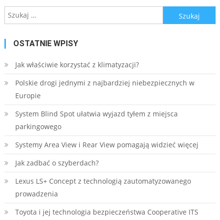
Szukaj:
OSTATNIE WPISY
Jak właściwie korzystać z klimatyzacji?
Polskie drogi jednymi z najbardziej niebezpiecznych w
Europie
System Blind Spot ułatwia wyjazd tyłem z miejsca
parkingowego
Systemy Area View i Rear View pomagają widzieć więcej
Jak zadbać o szyberdach?
Lexus LS+ Concept z technologią zautomatyzowanego
prowadzenia
Toyota i jej technologia bezpieczeństwa Cooperative ITS