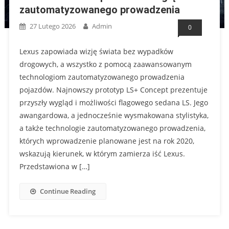
zautomatyzowanego prowadzenia
27 Lutego 2026
Admin
0
Lexus zapowiada wizję świata bez wypadków
drogowych, a wszystko z pomocą zaawansowanym
technologiom zautomatyzowanego prowadzenia
pojazdów. Najnowszy prototyp LS+ Concept prezentuje
przyszły wygląd i możliwości flagowego sedana LS. Jego
awangardowa, a jednocześnie wysmakowana stylistyka,
a także technologie zautomatyzowanego prowadzenia,
których wprowadzenie planowane jest na rok 2020,
wskazują kierunek, w którym zamierza iść Lexus.
Przedstawiona w […]
Continue Reading